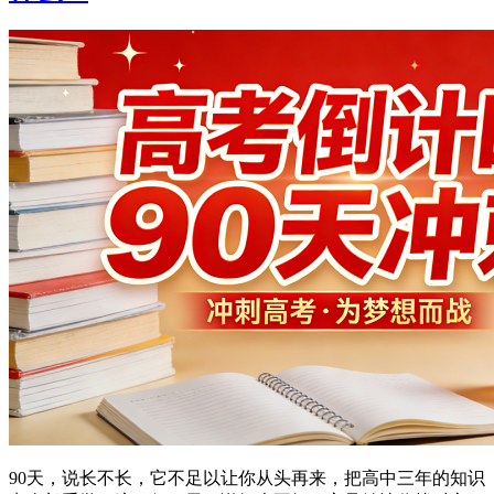
90天，说长不长，它不足以让你从头再来，把高中三年的知识