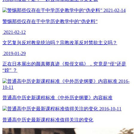
2021-02-14
警惕那些仅存在于中学历史教学中的“伪史料”
2021-02-12
文艺复兴反对教皇统治吗？宗教改革反对禁欲主义吗？
2019-01-29
正在日本展出的颜真卿真迹《祭侄文稿》，究竟是“侄“还是
“姪” ？
2016-
10-11
普通高中历史新课程标准《中外历史纲要》内容标准
2016-10-11
普通高中历史最新课程标准值得关注的变化