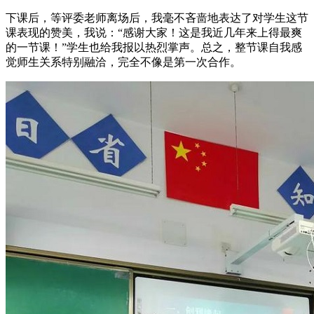
下课后，等评委老师离场后，我毫不吝啬地表达了对学生这节
课表现的赞美，我说：“感谢大家！这是我近几年来上得最爽
的一节课！”学生也给我报以热烈掌声。总之，整节课自我感
觉师生关系特别融洽，完全不像是第一次合作。