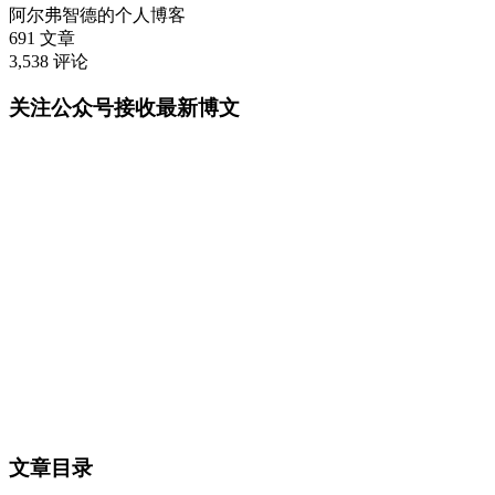
阿尔弗智德的个人博客
691
文章
3,538
评论
关注公众号接收最新博文
文章目录