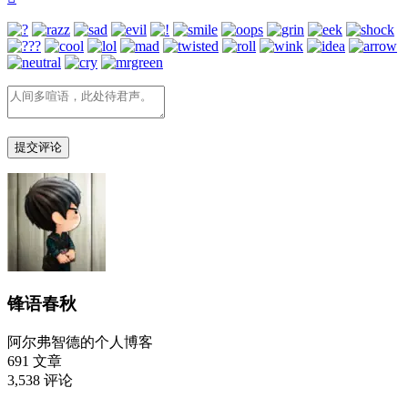
锋语春秋
阿尔弗智德的个人博客
691
文章
3,538
评论