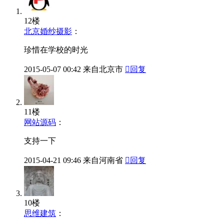
12楼
北京婚纱摄影
：
珍惜在学校的时光
2015-05-07
00:42
来自北京市

回复
11楼
网站源码
：
支持一下
2015-04-21
09:46
来自河南省

回复
10楼
思维建筑
：