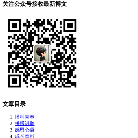
关注公众号接收最新博文
文章目录
播种青春
拼搏进取
感恩心语
成长奉献