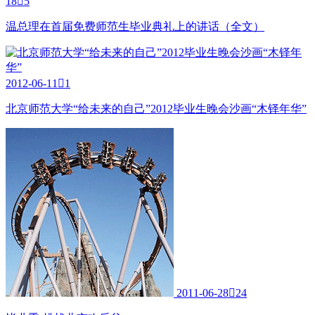
18

5
温总理在首届免费师范生毕业典礼上的讲话（全文）
2012-06-11

1
北京师范大学“给未来的自己”2012毕业生晚会沙画“木铎年华”
2011-06-28

24