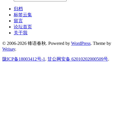
归档
标签云集
留言
论坛首页
关于我
© 2006-2026 锋语春秋.
Powered by
WordPress
. Theme by
Weisay
.
陇ICP备18003412号-1
.
甘公网安备 62010202000509号
.