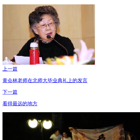
上一篇
黄会林老师在北师大毕业典礼上的发言
下一篇
看得最远的地方