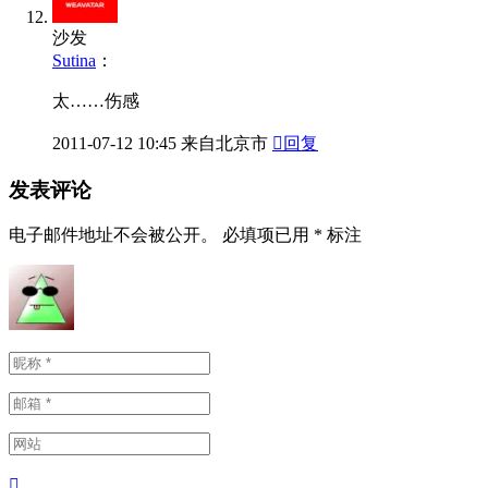
沙发
Sutina
：
太……伤感
2011-07-12
10:45
来自北京市

回复
发表评论
电子邮件地址不会被公开。
必填项已用
*
标注
