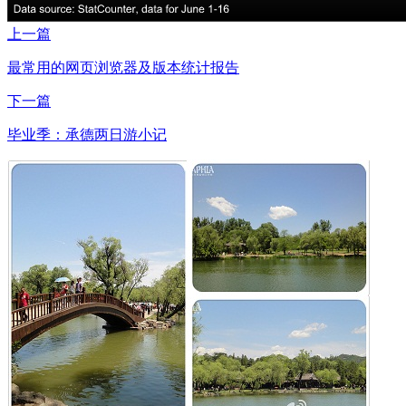
上一篇
最常用的网页浏览器及版本统计报告
下一篇
毕业季：承德两日游小记