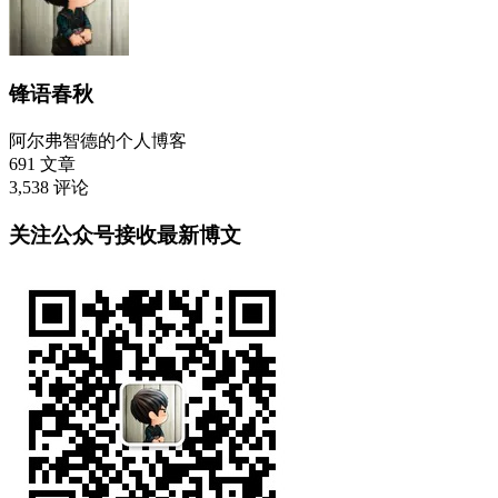
锋语春秋
阿尔弗智德的个人博客
691
文章
3,538
评论
关注公众号接收最新博文