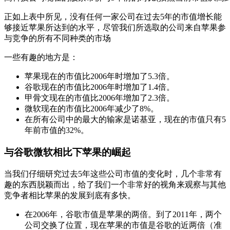
正如上表中所见，没有任何一家公司在过去5年的市值增长能
够接近苹果所达到的水平，尽管我们所选取的公司来自苹果参
与竞争的所有不同种类的市场
一些有趣的地方是：
苹果现在的市值比2006年时增加了5.3倍。
谷歌现在的市值比2006年时增加了1.4倍。
甲骨文现在的市值比2006年增加了2.3倍。
微软现在的市值比2006年减少了8%。
在所有公司中的最大的输家是诺基亚，现在的市值只有5
年前市值的32%。
与谷歌微软相比下苹果的崛起
当我们仔细研究过去5年这些公司市值的变化时，几个非常有
趣的东西脱颖而出，给了我们一个非常好的视角来观察与其他
竞争者相比苹果的发展到底有多快。
在2006年，谷歌市值是苹果的两倍。到了2011年，两个
公司交换了位置，现在苹果的市值是谷歌的近两倍（准