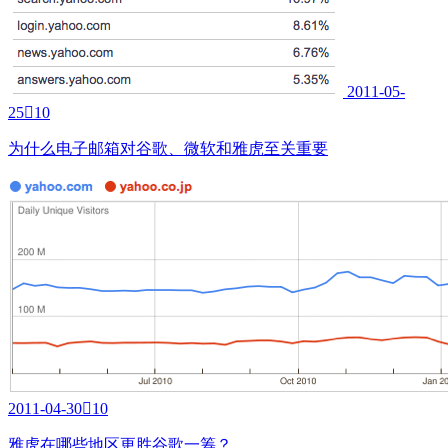
2011-05-
25

10
为什么电子邮箱对谷歌、微软和雅虎至关重要
2011-04-30

10
雅虎在哪些地区更胜谷歌一筹？