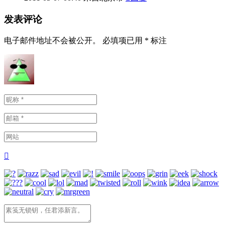
发表评论
电子邮件地址不会被公开。
必填项已用
*
标注
