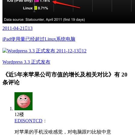
2011-04-21

13
iPad使用量已经超过Linux系统电脑
2011-12-13

12
Wordpress 3.3 正式发布
《近5年来苹果公司市值的增长及相关对比》有
20
条评论
12楼
EDISONTCD
：
对苹果的手机没啥感觉，对电脑跟P3比较中意