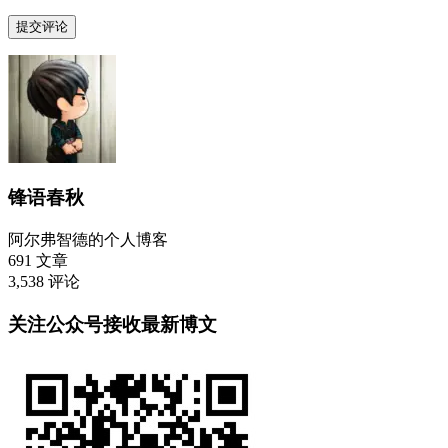
锋语春秋
阿尔弗智德的个人博客
691
文章
3,538
评论
关注公众号接收最新博文