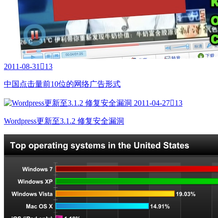
2011-08-31

13
中国点击量前10位的网络广告形式
2011-04-27

13
Wordpress更新至3.1.2 修复安全漏洞