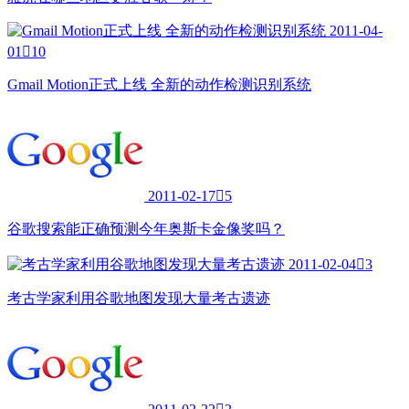
2011-04-
01

10
Gmail Motion正式上线 全新的动作检测识别系统
2011-02-17

5
谷歌搜索能正确预测今年奥斯卡金像奖吗？
2011-02-04

3
考古学家利用谷歌地图发现大量考古遗迹