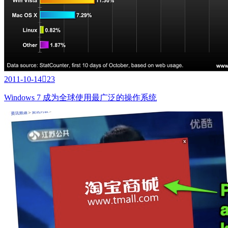
2011-10-14

23
Windows 7 成为全球使用最广泛的操作系统