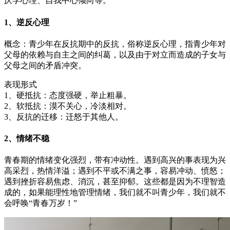
厌学心理、自我中心倾向等。
1、逆反心理
概念：青少年在反抗期中的反抗，俗称逆反心理，指青少年对
父母的依赖与自主之间的纠葛，以及由于对立而造成的子女与
父母之间的矛盾冲突。
表现形式
1、硬抵抗：态度强硬，举止粗暴。
2、软抵抗：漠不关心，冷淡相对。
3、反抗的迁移：迁怒于其他人。
2、情绪不稳
青春期的情绪变化强烈，带有冲动性。遇到高兴的事表现为兴
高采烈，热情洋溢；遇到不平或不满之事，容易冲动、愤怒；
遇到挫折容易焦虑、消沉，甚至抑郁。这些都是因为不理智造
成的，如果能理性地管理情绪，我们就不叫青少年，我们就不
会呼唤“青春万岁！”