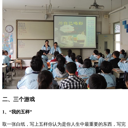
二、三个游戏
1、“我的五样”
取一张白纸，写上五样你认为是你人生中最重要的东西，写完