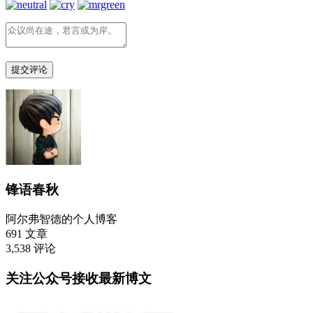
锋语春秋
阿尔弗智德的个人博客
691
文章
3,538
评论
关注公众号接收最新博文