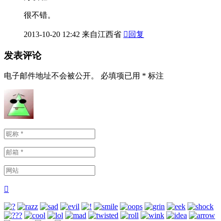
很不错。
2013-10-20
12:42
来自江西省

回复
发表评论
电子邮件地址不会被公开。
必填项已用
*
标注
