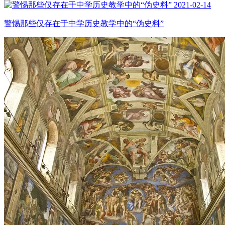
2021-02-14
警惕那些仅存在于中学历史教学中的“伪史料”