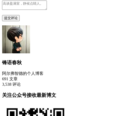
锋语春秋
阿尔弗智德的个人博客
691
文章
3,538
评论
关注公众号接收最新博文