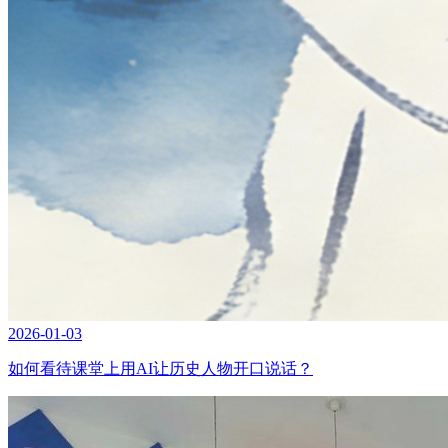
2026-01-03
如何看待课堂上用AI让历史人物开口说话？