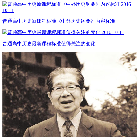
2016-
10-11
普通高中历史新课程标准《中外历史纲要》内容标准
2016-10-11
普通高中历史最新课程标准值得关注的变化