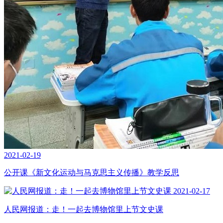
2021-02-19
公开课《新文化运动与马克思主义传播》教学反思
2021-02-17
人民网报道：走！一起去博物馆里上节文史课