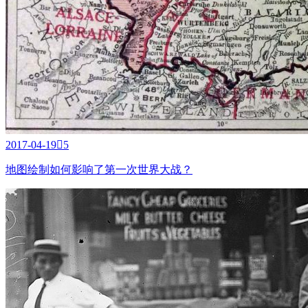
2017-04-19

5
地图绘制如何影响了第一次世界大战？