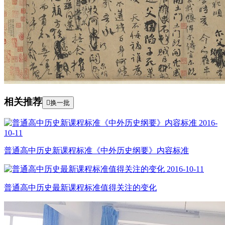
相关推荐

换一批
2016-
10-11
普通高中历史新课程标准《中外历史纲要》内容标准
2016-10-11
普通高中历史最新课程标准值得关注的变化