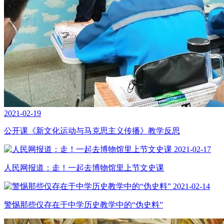
2021-02-19
公开课《新文化运动与马克思主义传播》教学反思
2021-02-17
人民网报道：走！一起去博物馆里上节文史课
2021-02-14
警惕那些仅存在于中学历史教学中的“伪史料”