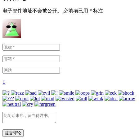
电子邮件地址不会被公开。
必填项已用
*
标注
