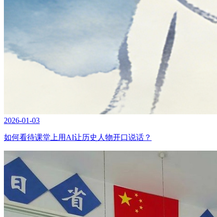
2026-01-03
如何看待课堂上用AI让历史人物开口说话？