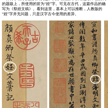
的题跋上，所使用的皆为“姪”字。可见在古代，这篇作品的确
写为《祭姪文稿》。看到这里，基本上可以推断，人教版的
“姪”字并无问题，只是汉字古今使用的差异。