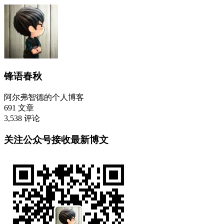
锋语春秋
阿尔弗智德的个人博客
691
文章
3,538
评论
关注公众号接收最新博文