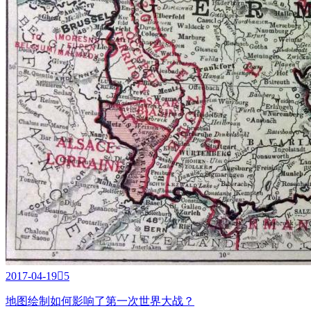
2017-04-19

5
地图绘制如何影响了第一次世界大战？