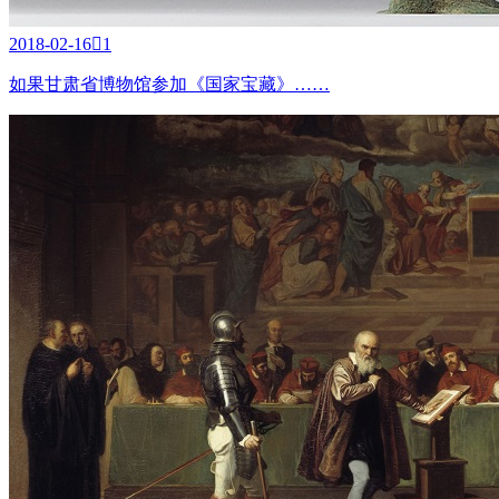
2018-02-16

1
如果甘肃省博物馆参加《国家宝藏》……