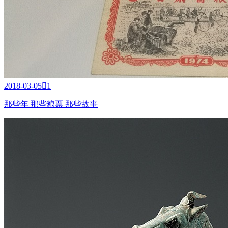
2018-03-05

1
那些年 那些粮票 那些故事