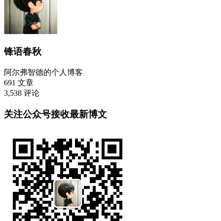
锋语春秋
阿尔弗智德的个人博客
691
文章
3,538
评论
关注公众号接收最新博文