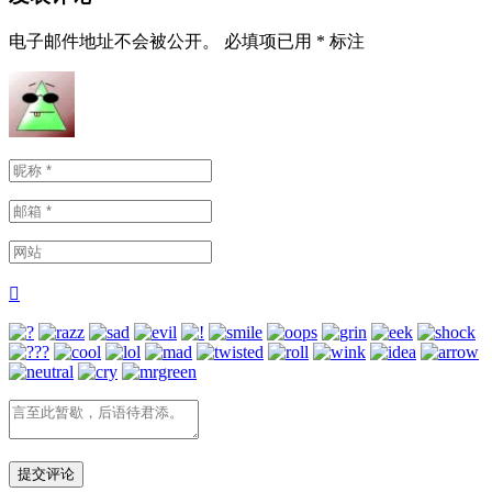
电子邮件地址不会被公开。
必填项已用
*
标注
