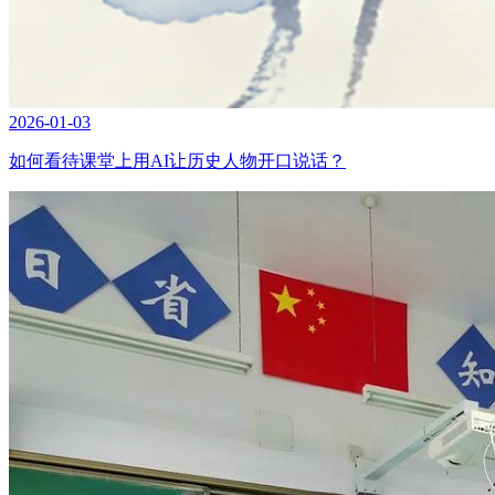
2026-01-03
如何看待课堂上用AI让历史人物开口说话？