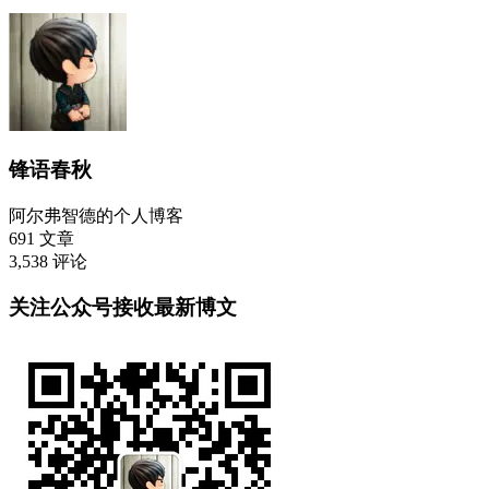
锋语春秋
阿尔弗智德的个人博客
691
文章
3,538
评论
关注公众号接收最新博文