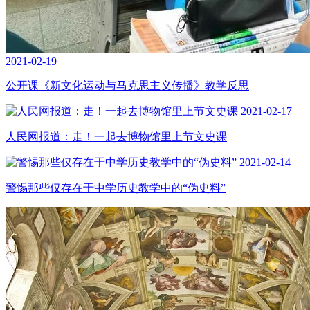
2021-02-19
公开课《新文化运动与马克思主义传播》教学反思
2021-02-17
人民网报道：走！一起去博物馆里上节文史课
2021-02-14
警惕那些仅存在于中学历史教学中的“伪史料”