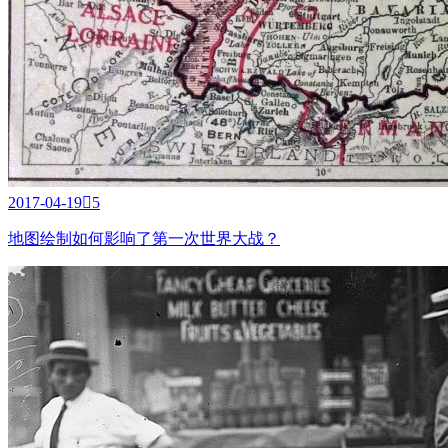
2017-04-19

5
地图绘制如何影响了第一次世界大战？