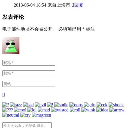
2013-06-04
18:54
来自上海市

回复
发表评论
电子邮件地址不会被公开。
必填项已用
*
标注
