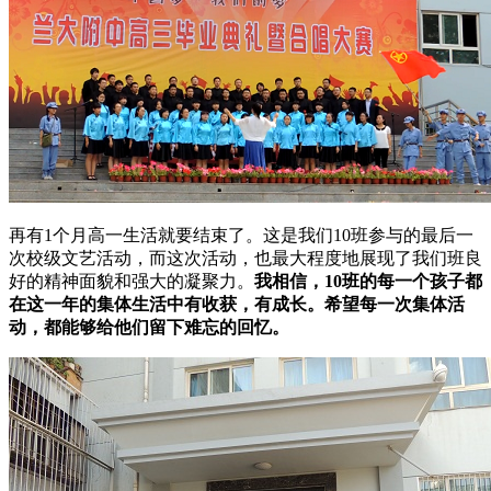
再有1个月高一生活就要结束了。这是我们10班参与的最后一
次校级文艺活动，而这次活动，也最大程度地展现了我们班良
好的精神面貌和强大的凝聚力。
我相信，10班的每一个孩子都
在这一年的集体生活中有收获，有成长。希望每一次集体活
动，都能够给他们留下难忘的回忆。