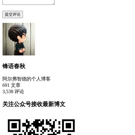
锋语春秋
阿尔弗智德的个人博客
691
文章
3,538
评论
关注公众号接收最新博文