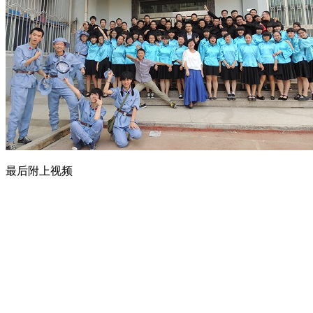
最后附上视频