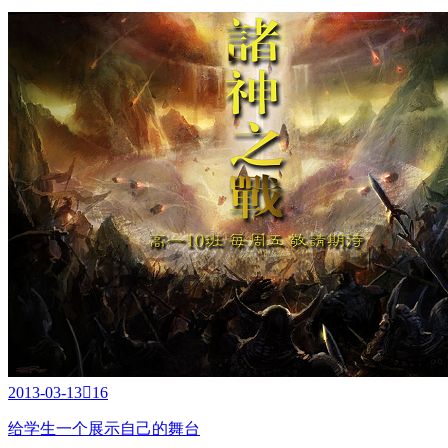
2013-03-13

16
给学生一个展示自己的舞台