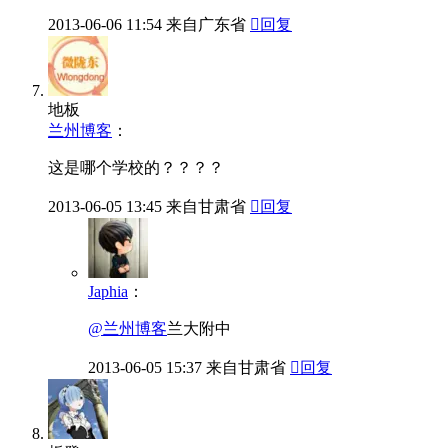
2013-06-06
11:54
来自广东省

回复
地板
兰州博客
：
这是哪个学校的？？？？
2013-06-05
13:45
来自甘肃省

回复
Japhia
：
@兰州博客
兰大附中
2013-06-05
15:37
来自甘肃省

回复