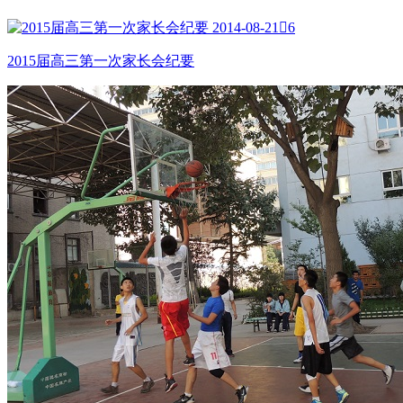
2014-08-21

6
2015届高三第一次家长会纪要