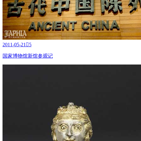
相关推荐

换一批