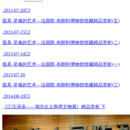
上一篇
面具·灵魂的艺术—法国凯·布朗利博物馆馆藏精品赏析(三)
下一篇
面具·灵魂的艺术—法国凯·布朗利博物馆馆藏精品赏析(五)