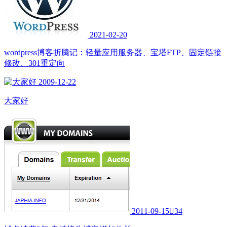
2021-02-20
wordpress博客折腾记：轻量应用服务器、宝塔FTP、固定链接
修改、301重定向
2009-12-22
大家好
2011-09-15

34