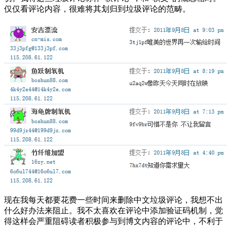
仅仅看评论内容，很难将其划归到垃圾评论的范畴。
现在我每天都要花费一些时间来删除中文垃圾评论，我想不出
什么好办法来阻止。我不太喜欢在评论中添加验证码机制，觉
得这样会严重阻碍读者积极参与到博文内容的评论中，不利于