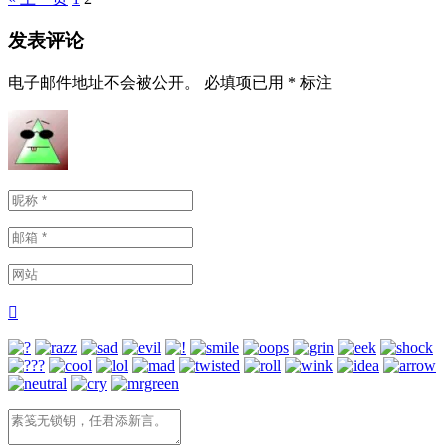
发表评论
电子邮件地址不会被公开。
必填项已用
*
标注
