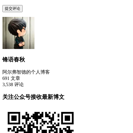
锋语春秋
阿尔弗智德的个人博客
691
文章
3,538
评论
关注公众号接收最新博文