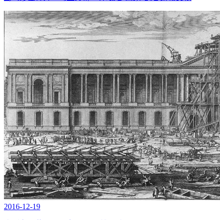
2016-12-19