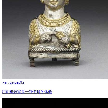
2017-04-06

4
用胡椒炫富是一种怎样的体验