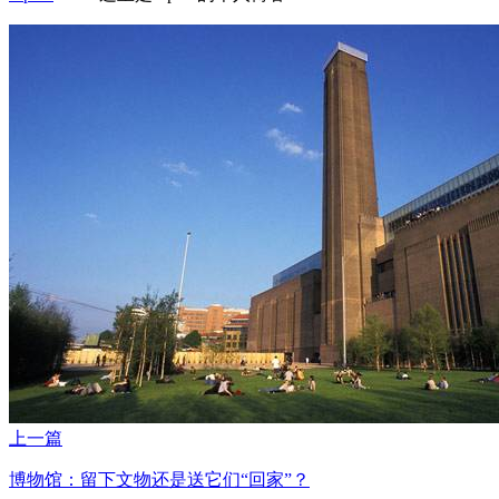
上一篇
博物馆：留下文物还是送它们“回家”？