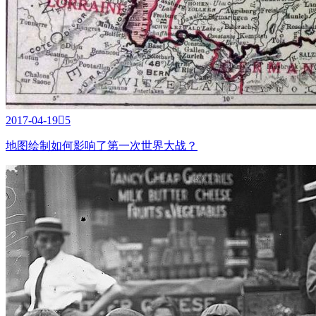
2017-04-19

5
地图绘制如何影响了第一次世界大战？