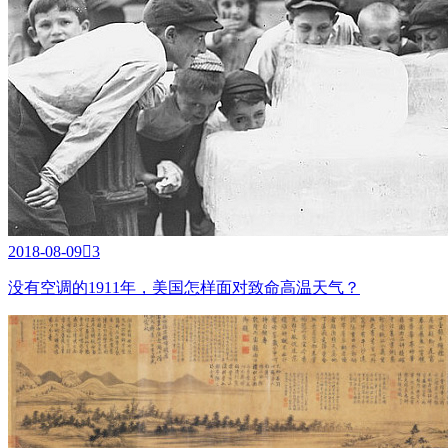
2018-08-09

3
没有空调的1911年，美国怎样面对致命高温天气？