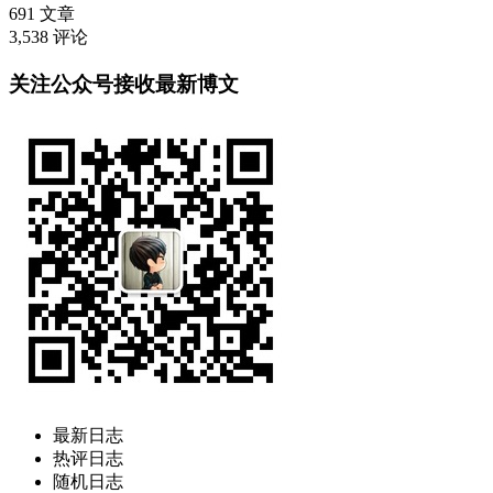
691
文章
3,538
评论
关注公众号接收最新博文
最新日志
热评日志
随机日志