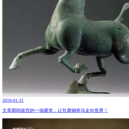
2019-01-31
文革期间故宫的一场展览，让甘肃铜奔马走向世界！