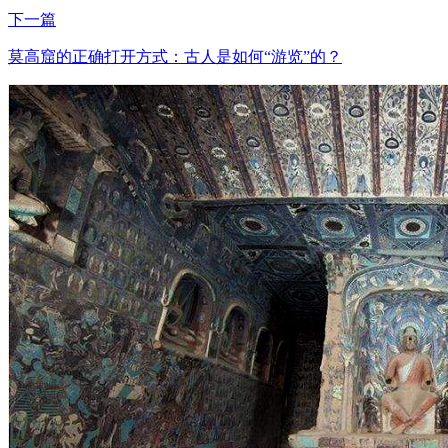
下一篇
莫高窟的正确打开方式：古人是如何“游览”的？