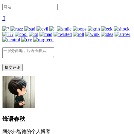

锋语春秋
阿尔弗智德的个人博客