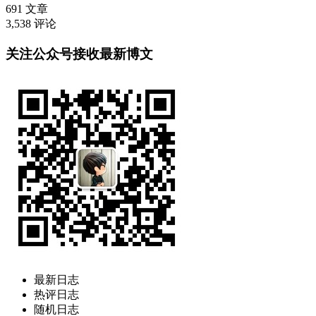
691
文章
3,538
评论
关注公众号接收最新博文
最新日志
热评日志
随机日志