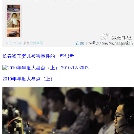
长春盗车婴儿被害事件的一些思考
2010-12-30

3
2010年年度大盘点（上）