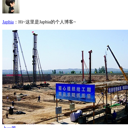
Japhia
：Hi~这里是Japhia的个人博客~