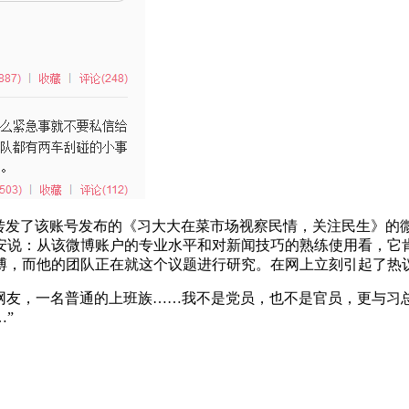
转发了该账号发布的《习大大在菜市场视察民情，关注民生》的微
安说：从该微博账户的专业水平和对新闻技巧的熟练使用看，它
博，而他的团队正在就这个议题进行研究。在网上立刻引起了热
通网友，一名普通的上班族……我不是党员，也不是官员，更与习
”