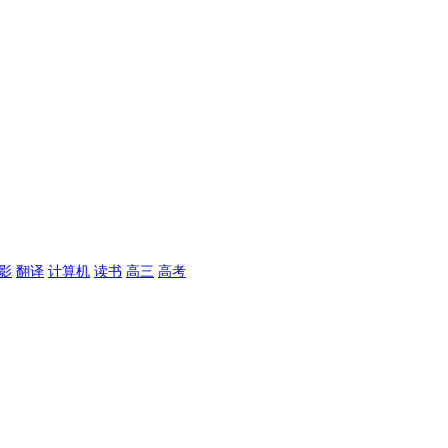
影
翻译
计算机
读书
高三
高考