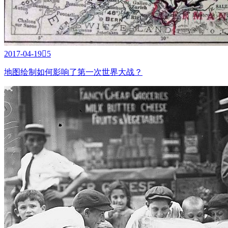
2017-04-19

5
地图绘制如何影响了第一次世界大战？