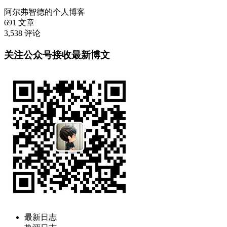
阿尔弗智德的个人博客
691
文章
3,538
评论
关注公众号接收最新博文
最新日志