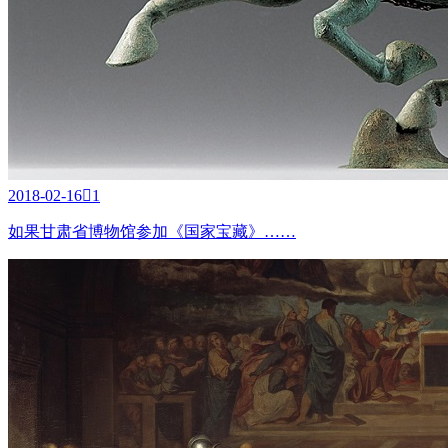
2018-02-16

1
如果甘肃省博物馆参加《国家宝藏》……