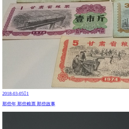
2018-03-05

1
那些年 那些粮票 那些故事