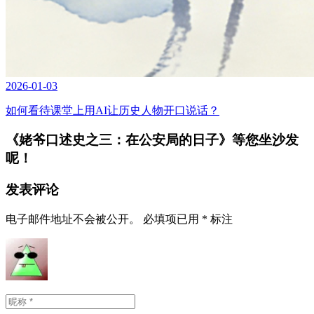
2026-01-03
如何看待课堂上用AI让历史人物开口说话？
《姥爷口述史之三：在公安局的日子》
等您坐沙发
呢！
发表评论
电子邮件地址不会被公开。
必填项已用
*
标注