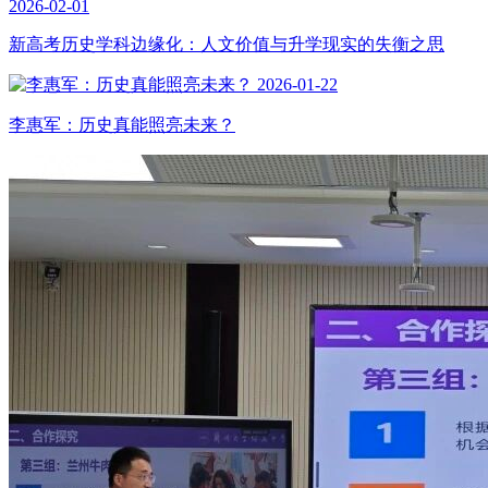
2026-02-01
新高考历史学科边缘化：人文价值与升学现实的失衡之思
2026-01-22
李惠军：历史真能照亮未来？