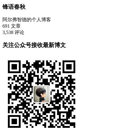
锋语春秋
阿尔弗智德的个人博客
691
文章
3,538
评论
关注公众号接收最新博文