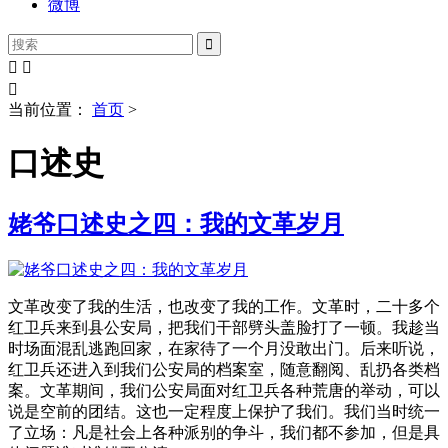
微博




当前位置：
首页
>
口述史
姥爷口述史之四：我的文革岁月
文革改变了我的生活，也改变了我的工作。文革时，二十多个
红卫兵来到县公安局，把我们干部劈头盖脸打了一顿。我趁当
时场面混乱逃跑回家，在家待了一个月没敢出门。后来听说，
红卫兵还进入到我们公安局的档案室，随意翻阅、乱扔各类档
案。文革期间，我们公安局面对红卫兵各种荒唐的举动，可以
说是空前的团结。这也一定程度上保护了我们。我们当时统一
了立场：凡是社会上各种派别的争斗，我们都不参加，但是具