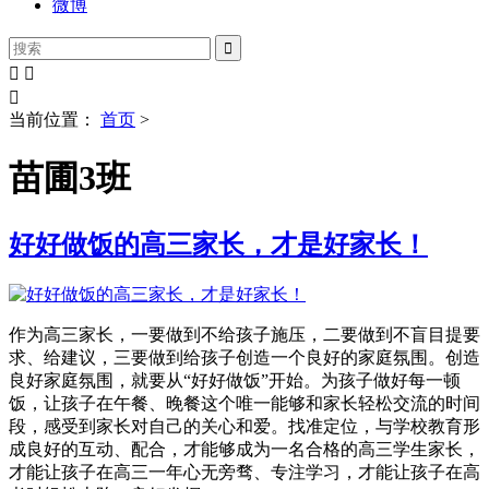
微博




当前位置：
首页
>
苗圃3班
好好做饭的高三家长，才是好家长！
作为高三家长，一要做到不给孩子施压，二要做到不盲目提要
求、给建议，三要做到给孩子创造一个良好的家庭氛围。创造
良好家庭氛围，就要从“好好做饭”开始。为孩子做好每一顿
饭，让孩子在午餐、晚餐这个唯一能够和家长轻松交流的时间
段，感受到家长对自己的关心和爱。找准定位，与学校教育形
成良好的互动、配合，才能够成为一名合格的高三学生家长，
才能让孩子在高三一年心无旁骛、专注学习，才能让孩子在高