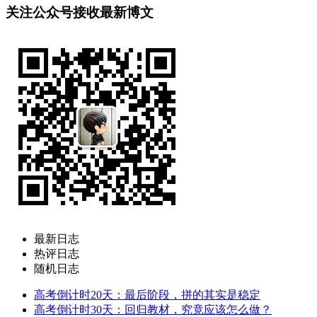
关注公众号接收最新博文
最新日志
热评日志
随机日志
高考倒计时20天：最后阶段，拼的其实是稳定
高考倒计时30天：回归教材，究竟应该怎么做？