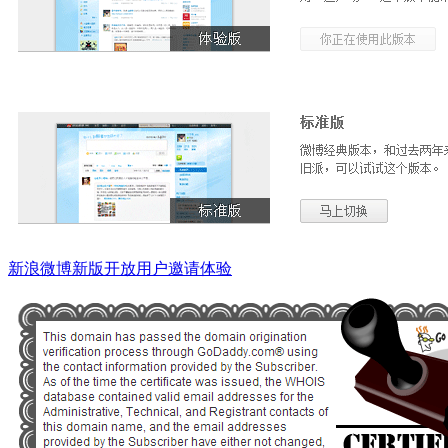
新浪微博新版开放用户邀请体验