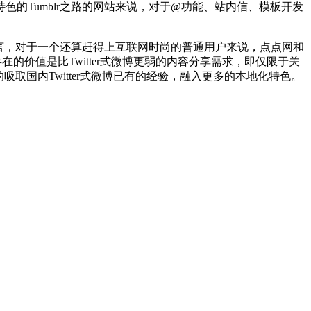
的Tumblr之路的网站来说，对于@功能、站内信、模板开发
而言，对于一个还算赶得上互联网时尚的普通用户来说，点点网和
在的价值是比Twitter式微博更弱的内容分享需求，即仅限于关
取国内Twitter式微博已有的经验，融入更多的本地化特色。