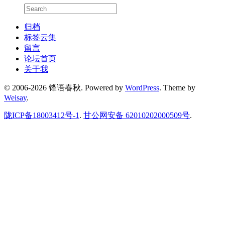
归档
标签云集
留言
论坛首页
关于我
© 2006-2026 锋语春秋.
Powered by
WordPress
. Theme by
Weisay
.
陇ICP备18003412号-1
.
甘公网安备 62010202000509号
.