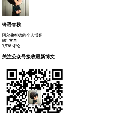
锋语春秋
阿尔弗智德的个人博客
691
文章
3,538
评论
关注公众号接收最新博文