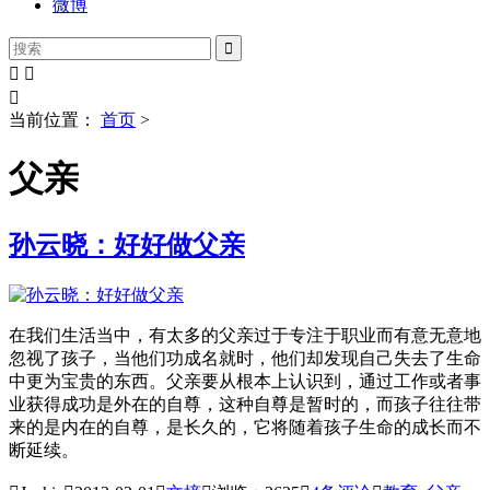
微博




当前位置：
首页
>
父亲
孙云晓：好好做父亲
在我们生活当中，有太多的父亲过于专注于职业而有意无意地
忽视了孩子，当他们功成名就时，他们却发现自己失去了生命
中更为宝贵的东西。父亲要从根本上认识到，通过工作或者事
业获得成功是外在的自尊，这种自尊是暂时的，而孩子往往带
来的是内在的自尊，是长久的，它将随着孩子生命的成长而不
断延续。