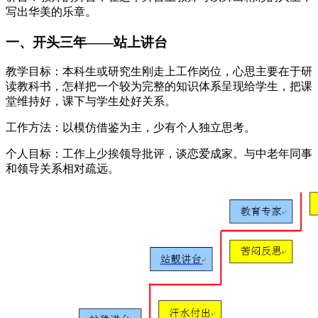
写出华美的乐章。
一、开头三年——站上讲台
教学目标：本科生或研究生刚走上工作岗位，心思主要在于研
读教科书，怎样把一个较为完整的知识体系呈现给学生，把课
堂维持好，课下与学生处好关系。
工作方法：以模仿借鉴为主，少有个人独立思考。
个人目标：工作上少挨领导批评，谈恋爱成家。与中老年同事
和领导关系相对疏远。