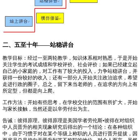
二、五至十年——站稳讲台
教学目标：经过一至两轮教学，知识体系相对熟悉，于是开始
关注学生的考试成绩和学校评价、社会评价；如果已经建立起
自己的小家庭的，对工作有了较大的投入，力争站稳讲台，并
获得一份较好的收入；还有一部分人开始关注政治追求，希望
走进行政的圈子。总之，留下来当老师的，在追求的方向上有
所定型，但都是向上爬。
工作方法：开始有些思考，在学校交往的范围有所扩大，开始
与家长接触，当然还是以辛劳付出为主。
告诫：彼得原理。彼得原理是美国学者劳伦斯•彼得在对组织
中人员晋升的相关现象研究后得出的一个结论：在各种组织
中，由于习惯于对在某个等级上称职的人员进行晋升提拔，因