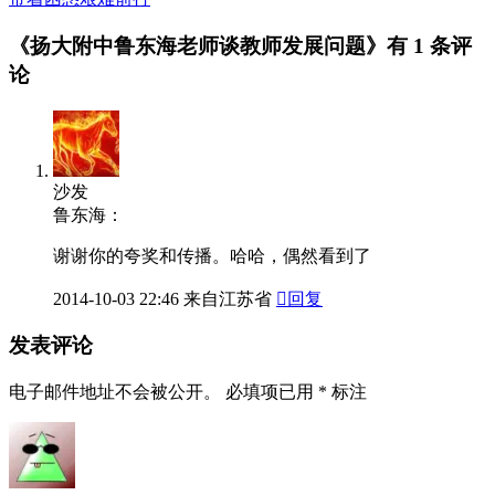
《扬大附中鲁东海老师谈教师发展问题》有
1 条评
论
沙发
鲁东海：
谢谢你的夸奖和传播。哈哈，偶然看到了
2014-10-03
22:46
来自江苏省

回复
发表评论
电子邮件地址不会被公开。
必填项已用
*
标注