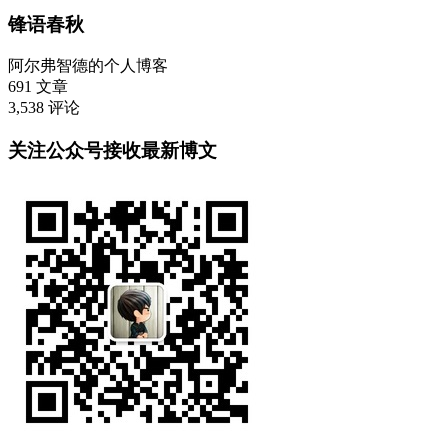
锋语春秋
阿尔弗智德的个人博客
691
文章
3,538
评论
关注公众号接收最新博文