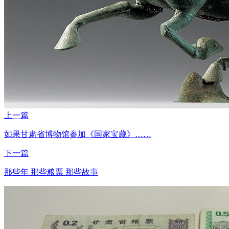
上一篇
如果甘肃省博物馆参加《国家宝藏》……
下一篇
那些年 那些粮票 那些故事