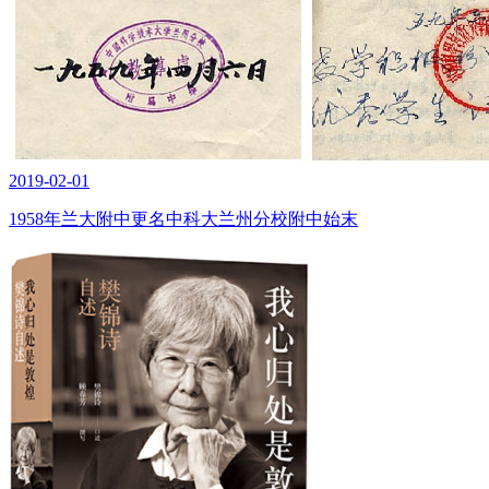
2019-02-01
1958年兰大附中更名中科大兰州分校附中始末