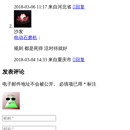
2018-03-06
11:17
来自河北省

回复
沙发
电动石磨机
：
规则 都是死得 活对待就好
2018-03-04
14:33
来自重庆市

回复
发表评论
电子邮件地址不会被公开。
必填项已用
*
标注