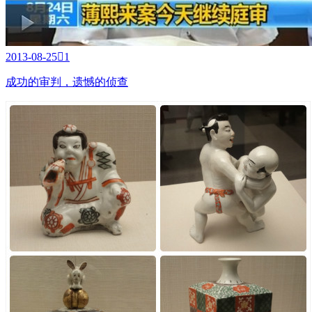
2013-08-25

1
成功的审判，遗憾的侦查