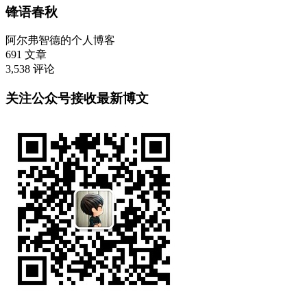
锋语春秋
阿尔弗智德的个人博客
691
文章
3,538
评论
关注公众号接收最新博文