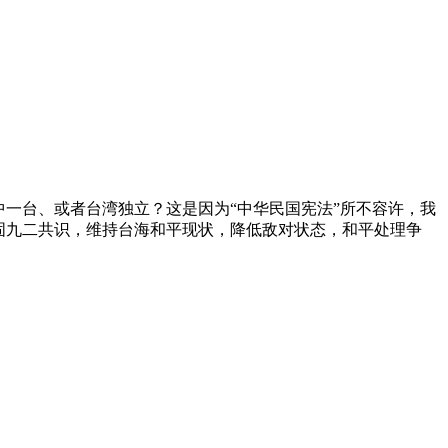
一台、或者台湾独立？这是因为“中华民国宪法”所不容许，我
固九二共识，维持台海和平现状，降低敌对状态，和平处理争