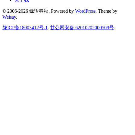
© 2006-2026 锋语春秋.
Powered by
WordPress
. Theme by
Weisay
.
陇ICP备18003412号-1
.
甘公网安备 62010202000509号
.