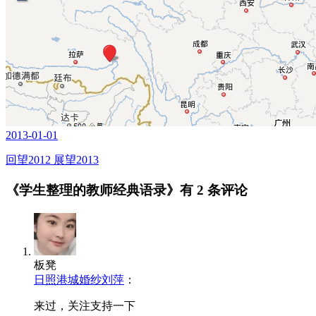
2013-01-01
回望2012 展望2013
《学生整理的教师经典语录》有
2 条评论
板凳
日照港城婚纱刘萍
：
来过，关注支持一下