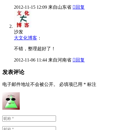
2012-11-15
12:09
来自山东省

回复
沙发
大文化博客
：
不错，整理超好了！
2012-11-06
11:44
来自河南省

回复
发表评论
电子邮件地址不会被公开。
必填项已用
*
标注