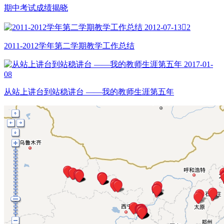
期中考试成绩揭晓
2012-07-13

2
2011-2012学年第二学期教学工作总结
2017-01-
08
从站上讲台到站稳讲台 ——我的教师生涯第五年